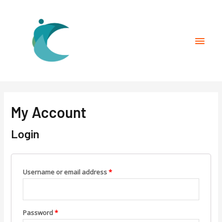
My Account
Login
Username or email address
*
Password
*