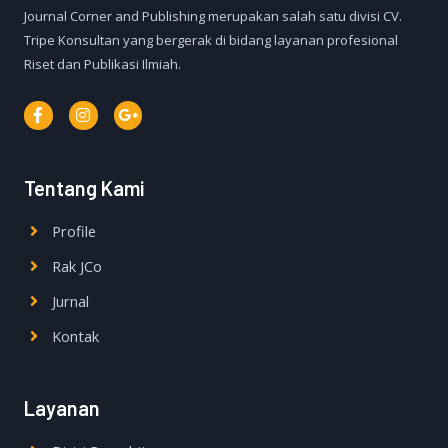
Journal Corner and Publishing merupakan salah satu divisi CV.
Tripe Konsultan yang bergerak di bidang layanan profesional
Riset dan Publikasi Ilmiah.
Tentang Kami
Profile
Rak JCo
Jurnal
Kontak
Layanan